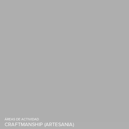
ÁREAS DE ACTIVIDAD
CRAFTMANSHIP (ARTESANIA)