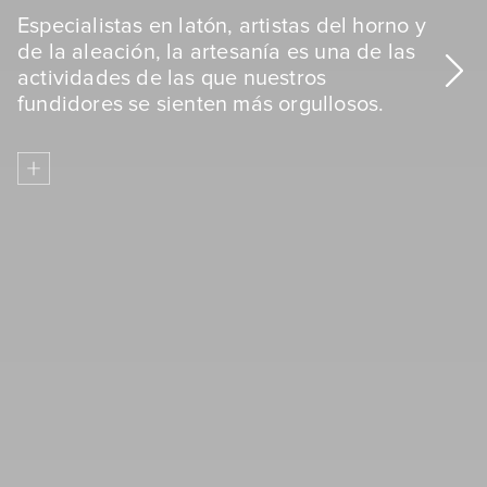
Especialistas en latón, artistas del horno y
de la aleación, la artesanía es una de las
actividades de las que nuestros
fundidores se sienten más orgullosos.